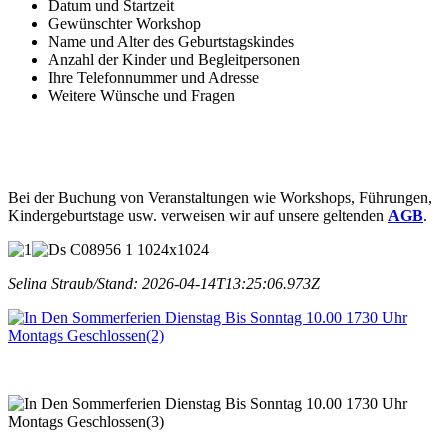
Datum und Startzeit
Gewünschter Workshop
Name und Alter des Geburtstagskindes
Anzahl der Kinder und Begleitpersonen
Ihre Telefonnummer und Adresse
Weitere Wünsche und Fragen
Bei der Buchung von Veranstaltungen wie Workshops, Führungen,
Kindergeburtstage usw. verweisen wir auf unsere geltenden
AGB
.
Selina Straub/Stand: 2026-04-14T13:25:06.973Z