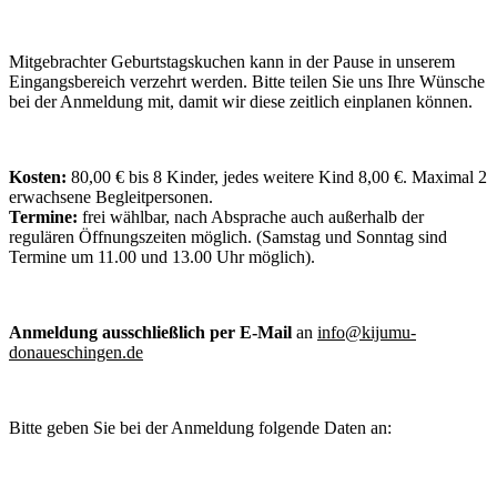
Mitgebrachter Geburtstagskuchen kann in der Pause in unserem
Eingangsbereich verzehrt werden. Bitte teilen Sie uns Ihre Wünsche
bei der Anmeldung mit, damit wir diese zeitlich einplanen können.
Kosten:
80,00 € bis 8 Kinder, jedes weitere Kind 8,00 €. Maximal 2
erwachsene Begleitpersonen.
Termine:
frei wählbar
, nach Absprache
auch außerhalb
der
regulären Öffnungszeiten möglich. (Samstag und Sonntag sind
Termine um 11.00 und 13.00 Uhr möglich).
Anmeldung ausschließlich per E-Mail
an
info@kijumu-
donaueschingen.de
Bitte geben Sie bei der Anmeldung folgende Daten an: