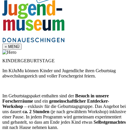
= MENÜ
KINDERGEBURTSTAGE
Im KiJuMu können Kinder und Jugendliche ihren Geburtstag
abwechslungsreich und voller Forschergeist feiern.
Im Geburtstagspaket enthalten sind der
Besuch in unsere
Forscherräume
und ein
gemeinschaftlicher Entdecker-
Workshop
– exklusiv für die Geburtstagsgruppe. Das Angebot bei
uns dauert
ca. 2 Stunden
(je nach gewähltem Workshop) inklusive
einer Pause. In jedem Programm wird gemeinsam experimentiert
und gebastelt, so dass am Ende jedes Kind etwas
Selbstgemachtes
mit nach Hause nehmen kann.